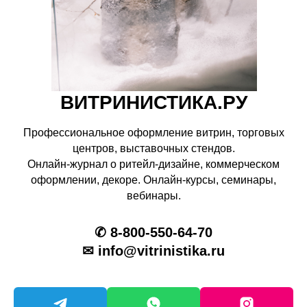
ВИТРИНИСТИКА.РУ
Профессиональное оформление витрин, торговых
центров, выставочных стендов.
Онлайн-журнал о ритейл-дизайне, коммерческом
оформлении, декоре. Онлайн-курсы, семинары,
вебинары.
✆ 8-800-550-64-70
✉ info@vitrinistika.ru