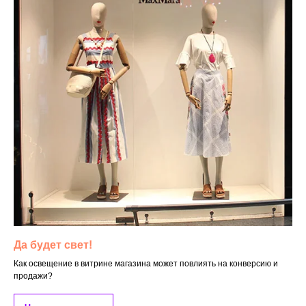
Да будет свет!
Как освещение в витрине магазина может повлиять на конверсию и
продажи?