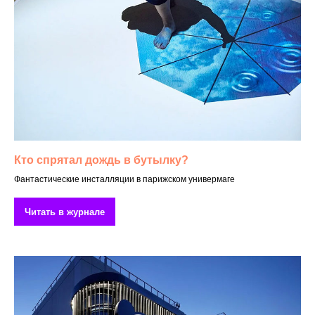
Кто спрятал дождь в бутылку?
Фантастические инсталляции в парижском универмаге
Читать в журнале