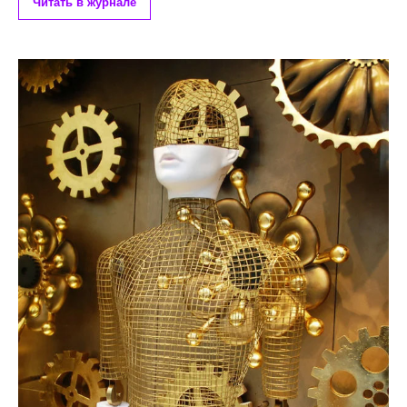
Читать в журнале