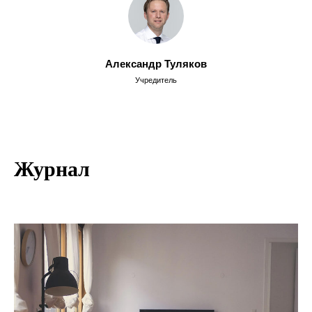
Александр Туляков
Учредитель
Журнал