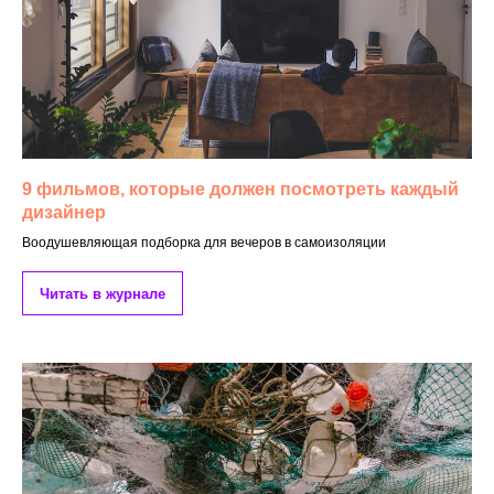
9 фильмов, которые должен посмотреть каждый
дизайнер
Воодушевляющая подборка для вечеров в самоизоляции
Читать в журнале