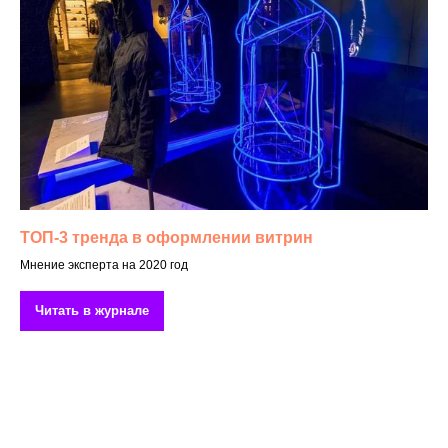
ТОП-3 тренда в оформлении витрин
Мнение эксперта на 2020 год
Читать в журнале