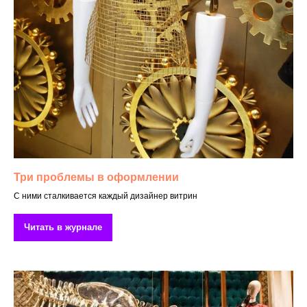
Три проблемы в оформлении
С ними сталкивается каждый дизайнер витрин
Читать в журнале