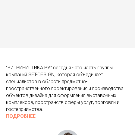
"ВИТРИНИСТИКА.РУ" сегодня - это часть группы
компаний SET-DESIGN, которая объединяет
специалистов в области предметно-
пространственного проектирования и производства
объектов дизайна для оформления выставочных
комплексов, пространств сферы услуг, торговли и
гостеприимства.
ПОДРОБНЕЕ