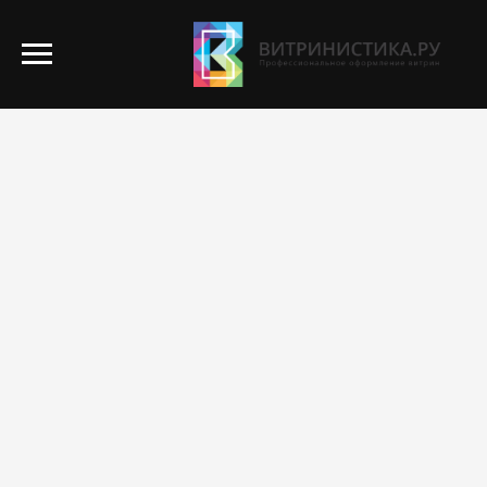
Наши работы