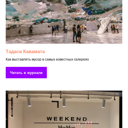
Тадаси Кавамата
Как выставлять мусор в самых известных галереях
Читать в журнале