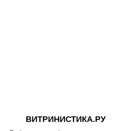
ВИТРИНИСТИКА.РУ