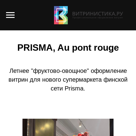
ОФОРМЛЕНИЕ ВИТРИН
PRISMA, Au pont rouge
Летнее "фруктово-овощное" оформление
витрин для нового супермаркета финской
сети Prisma.