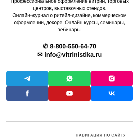
Профессиональное оформление витрин, торговых
центров, выставочных стендов.
Онлайн-журнал о ритейл-дизайне, коммерческом
оформлении, декоре. Онлайн-курсы, семинары,
вебинары.
✆ 8-800-550-64-70
✉ info@vitrinistika.ru
НАВИГАЦИЯ ПО САЙТУ