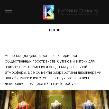
ДЕКОР
Решения для декорирования интерьеров,
общественных пространств, бутиков и витрин для
привлечения внимания и создания уникальной
атмосферы. Все объекты разработаны дизайнерами
нашей студии и изготовлены вручную в нашем
декорационном цехе в Санкт-Петербурге.