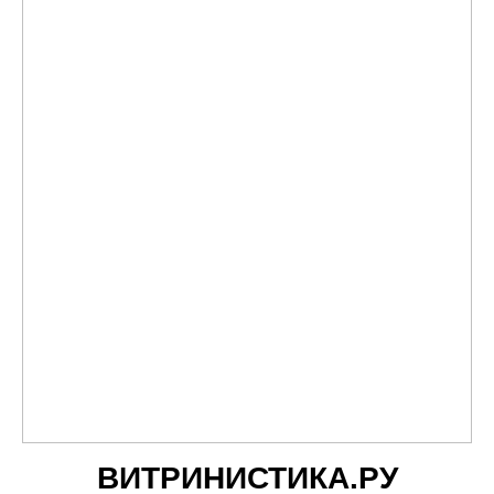
ВИТРИНИСТИКА.РУ