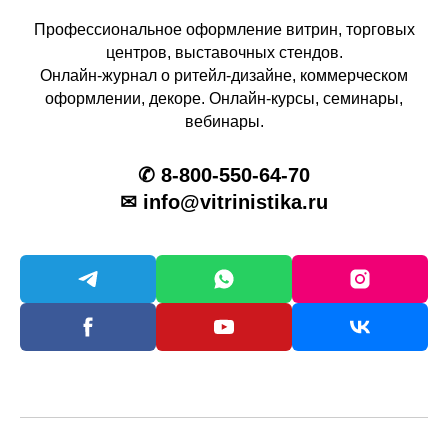
Профессиональное оформление витрин, торговых
центров, выставочных стендов.
Онлайн-журнал о ритейл-дизайне, коммерческом
оформлении, декоре. Онлайн-курсы, семинары,
вебинары.
✆ 8-800-550-64-70
✉ info@vitrinistika.ru