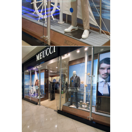
ВИТРИНИСТИКА.РУ