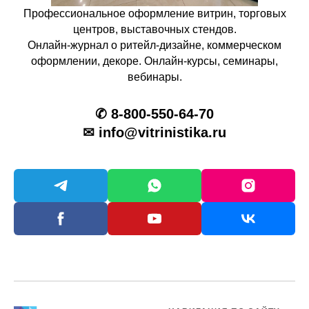
Профессиональное оформление витрин, торговых
центров, выставочных стендов.
Онлайн-журнал о ритейл-дизайне, коммерческом
оформлении, декоре. Онлайн-курсы, семинары,
вебинары.
✆ 8-800-550-64-70
✉ info@vitrinistika.ru