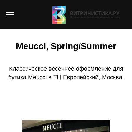
ОФОРМЛЕНИЕ ВИТРИН
Meucci, Spring/Summer
Классическое весеннее оформление для
бутика Meucci в ТЦ Европейский, Москва.