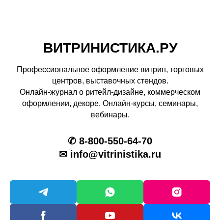
ВИТРИНИСТИКА.РУ
Профессиональное оформление витрин, торговых
центров, выставочных стендов.
Онлайн-журнал о ритейл-дизайне, коммерческом
оформлении, декоре. Онлайн-курсы, семинары,
вебинары.
✆ 8-800-550-64-70
✉ info@vitrinistika.ru