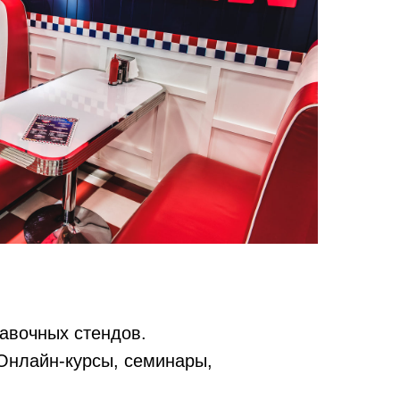
авочных стендов.
Онлайн-курсы, семинары,