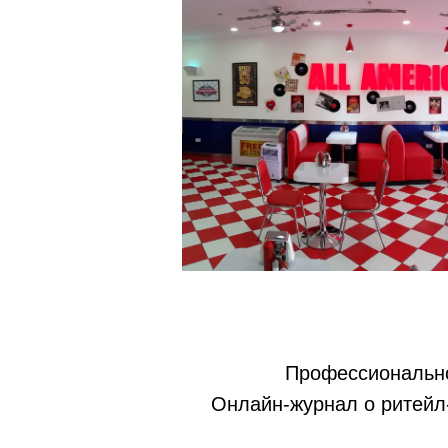
Профессионально
Онлайн-журнал о ритейл