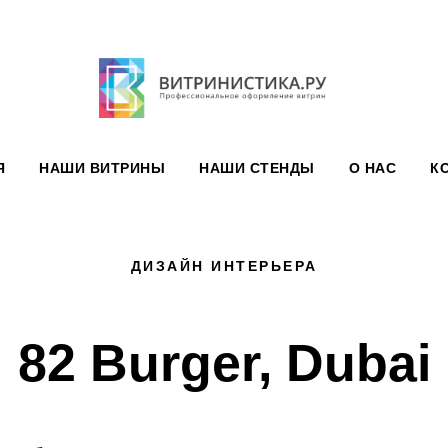
Я
НАШИ ВИТРИНЫ
НАШИ СТЕНДЫ
О НАС
К
ДИЗАЙН ИНТЕРЬЕРА
82 Burger, Dubai