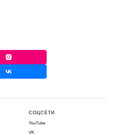
СОЦСЕТИ
YouTube
VK