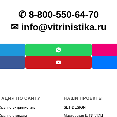
✆ 8-800-550-64-70
✉ info@vitrinistika.ru
ГАЦИЯ ПО САЙТУ
НАШИ ПРОЕКТЫ
йсы по витринистике
SET-DESIGN
йсы по стендам
Мастерская ШТИГЛИЦ