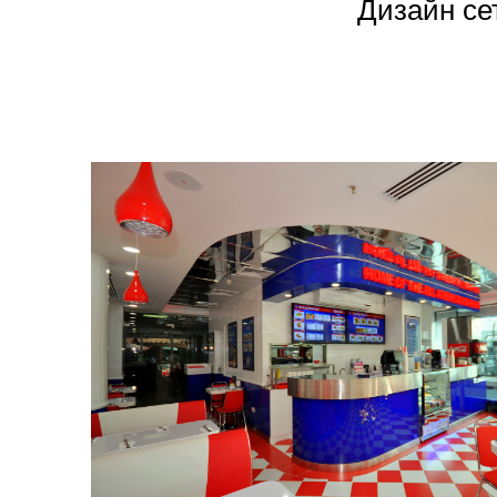
Дизайн се