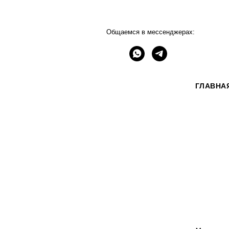
Общаемся в мессенджерах:
ГЛАВНА