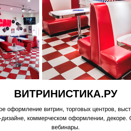
ВИТРИНИСТИКА.РУ
е оформление витрин, торговых центров, выст
-дизайне, коммерческом оформлении, декоре. 
вебинары.