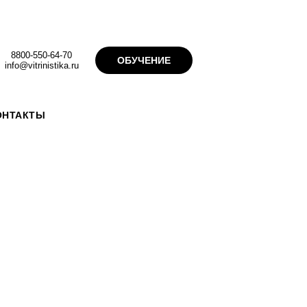
8800-550-64-70
ОБУЧЕНИЕ
info@vitrinistika.ru
ОНТАКТЫ